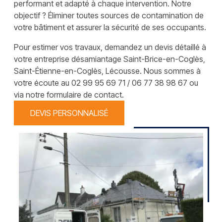
performant et adapté à chaque intervention. Notre
objectif ? Éliminer toutes sources de contamination de
votre bâtiment et assurer la sécurité de ses occupants.
Pour estimer vos travaux, demandez un devis détaillé à
votre entreprise désamiantage Saint-Brice-en-Coglès,
Saint-Étienne-en-Coglès, Lécousse. Nous sommes à
votre écoute au 02 99 95 69 71 / 06 77 38 98 67 ou
via notre formulaire de contact.
DEVIS PERSONNALISÉ