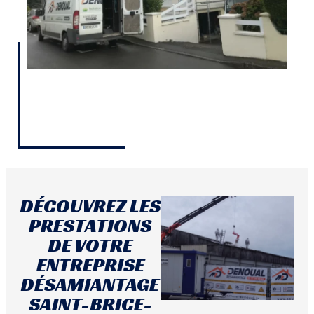
DÉCOUVREZ LES
PRESTATIONS
DE VOTRE
ENTREPRISE
DÉSAMIANTAGE
SAINT-BRICE-