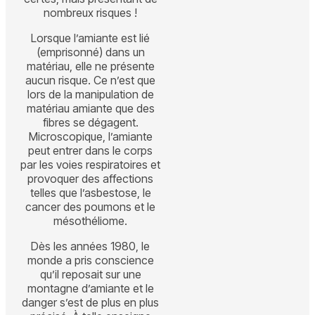
nombreux risques !
Lorsque l’amiante est lié
(emprisonné) dans un
matériau, elle ne présente
aucun risque. Ce n’est que
lors de la manipulation de
matériau amiante que des
fibres se dégagent.
Microscopique, l’amiante
peut entrer dans le corps
par les voies respiratoires et
provoquer des affections
telles que l’asbestose, le
cancer des poumons et le
mésothéliome.
Dès les années 1980, le
monde a pris conscience
qu’il reposait sur une
montagne d’amiante et le
danger s’est de plus en plus