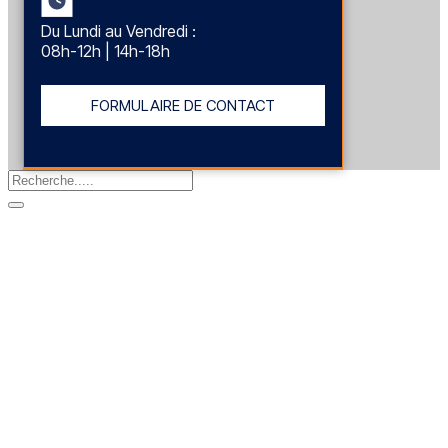
Du Lundi au Vendredi :
08h-12h | 14h-18h
FORMULAIRE DE CONTACT