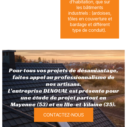
d’habitation, que sur
les bâtiments
industriels : (ardoises,
tôles en couverture et
bardage et différent
type de conduit).
Pour tous vos projets de désamiantage,
faites appel au professionnalisme de
nos artisans.
L’entreprise DENOUAL est présente pour
une étude de projet partout en
Mayenne (53) et en Ille-et-Vilaine (35).
CONTACTEZ-NOUS