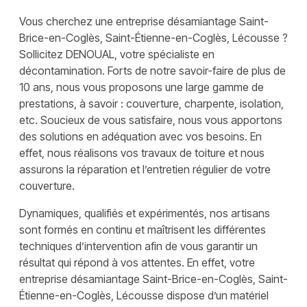
Vous cherchez une entreprise désamiantage Saint-
Brice-en-Coglès, Saint-Étienne-en-Coglès, Lécousse ?
Sollicitez DENOUAL, votre spécialiste en
décontamination. Forts de notre savoir-faire de plus de
10 ans, nous vous proposons une large gamme de
prestations, à savoir : couverture, charpente, isolation,
etc. Soucieux de vous satisfaire, nous vous apportons
des solutions en adéquation avec vos besoins. En
effet, nous réalisons vos travaux de toiture et nous
assurons la réparation et l’entretien régulier de votre
couverture.
Dynamiques, qualifiés et expérimentés, nos artisans
sont formés en continu et maîtrisent les différentes
techniques d’intervention afin de vous garantir un
résultat qui répond à vos attentes. En effet, votre
entreprise désamiantage Saint-Brice-en-Coglès, Saint-
Étienne-en-Coglès, Lécousse dispose d’un matériel