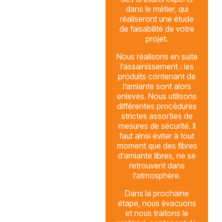
dans le métier, qui
réaliseront une étude
de faisabilité de votre
projet.
Nous réalisons en suite
l’assainissement : les
produits contenant de
l’amiante sont alors
enlevés. Nous utilisons
différentes procédures
strictes assorties de
mesures de sécurité. Il
faut ainsi éviter à tout
moment que des fibres
d’amiante libres, ne se
retrouvent dans
l’atmosphère.
Dans la prochaine
étape, nous évacuons
et nous traitons le