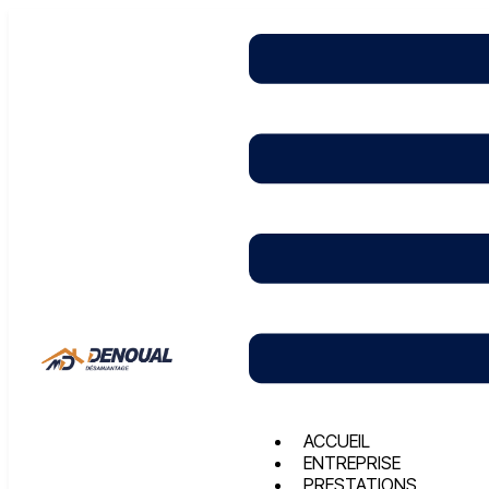
ACCUEIL
ENTREPRISE
PRESTATIONS