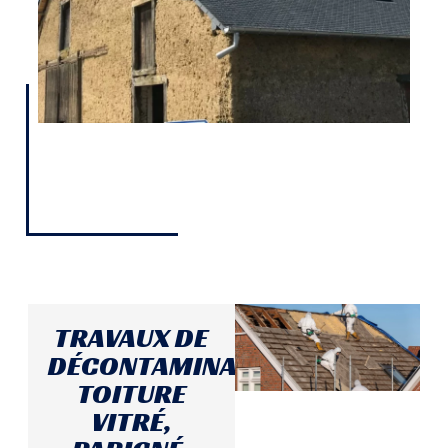
TRAVAUX DE
DÉCONTAMINATION
TOITURE
VITRÉ,