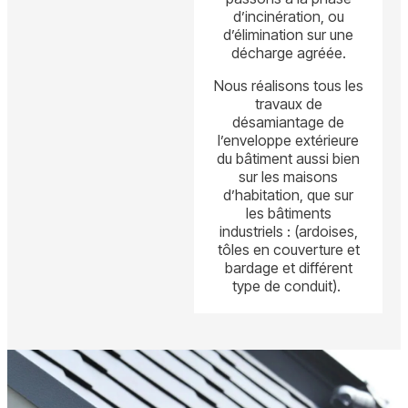
d’incinération, ou
d’élimination sur une
décharge agréée.
Nous réalisons tous les
travaux de
désamiantage de
l’enveloppe extérieure
du bâtiment aussi bien
sur les maisons
d’habitation, que sur
les bâtiments
industriels : (ardoises,
tôles en couverture et
bardage et différent
type de conduit).