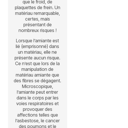
que le froid, de
plaquettes de frein. Un
matériau remarquable,
certes, mais
présentant de
nombreux risques !
Lorsque l’amiante est
lié (emprisonné) dans
un matériau, elle ne
présente aucun risque.
Ce n’est que lors de la
manipulation de
matériau amiante que
des fibres se dégagent.
Microscopique,
l’amiante peut entrer
dans le corps par les
voies respiratoires et
provoquer des
affections telles que
l’asbestose, le cancer
des poumons et le