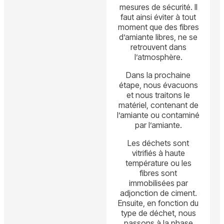
mesures de sécurité. Il
faut ainsi éviter à tout
moment que des fibres
d’amiante libres, ne se
retrouvent dans
l’atmosphère.
Dans la prochaine
étape, nous évacuons
et nous traitons le
matériel, contenant de
l’amiante ou contaminé
par l’amiante.
Les déchets sont
vitrifiés à haute
température ou les
fibres sont
immobilisées par
adjonction de ciment.
Ensuite, en fonction du
type de déchet, nous
passons à la phase