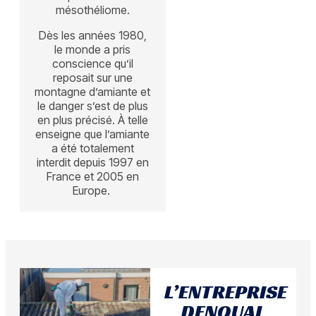
mésothéliome.
Dès les années 1980,
le monde a pris
conscience qu’il
reposait sur une
montagne d’amiante et
le danger s’est de plus
en plus précisé. À telle
enseigne que l’amiante
a été totalement
interdit depuis 1997 en
France et 2005 en
Europe.
L’ENTREPRISE
DENOUAL