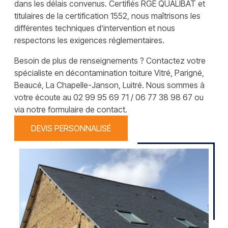
dans les délais convenus. Certifiés RGE QUALIBAT et
titulaires de la certification 1552, nous maîtrisons les
différentes techniques d’intervention et nous
respectons les exigences réglementaires.
Besoin de plus de renseignements ? Contactez votre
spécialiste en décontamination toiture Vitré, Parigné,
Beaucé, La Chapelle-Janson, Luitré. Nous sommes à
votre écoute au 02 99 95 69 71 / 06 77 38 98 67 ou
via notre formulaire de contact.
DEVIS PERSONNALISÉ