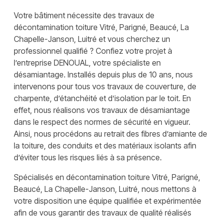
Votre bâtiment nécessite des travaux de
décontamination toiture Vitré, Parigné, Beaucé, La
Chapelle-Janson, Luitré et vous cherchez un
professionnel qualifié ? Confiez votre projet à
l’entreprise DENOUAL, votre spécialiste en
désamiantage. Installés depuis plus de 10 ans, nous
intervenons pour tous vos travaux de couverture, de
charpente, d’étanchéité et d’isolation par le toit. En
effet, nous réalisons vos travaux de désamiantage
dans le respect des normes de sécurité en vigueur.
Ainsi, nous procédons au retrait des fibres d’amiante de
la toiture, des conduits et des matériaux isolants afin
d’éviter tous les risques liés à sa présence.
Spécialisés en décontamination toiture Vitré, Parigné,
Beaucé, La Chapelle-Janson, Luitré, nous mettons à
votre disposition une équipe qualifiée et expérimentée
afin de vous garantir des travaux de qualité réalisés