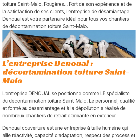
toiture Saint-Malo, Fougères… Fort de son expérience et de
la satisfaction de ses clients, l’entreprise de désamiantage
Denoual est votre partenaire idéal pour tous vos chantiers
de décontamination toiture Saint-Malo.
L’entreprise Denoual :
décontamination toiture Saint-
Malo
L’entreprise DENOUAL se positionne comme LE spécialiste
du décontamination toiture Saint-Malo. Le personnel, qualifié
et formé au désamiantage et à la dépollution a réalisé de
nombreux chantiers de retrait d’amiante en extérieur.
Denoual couverture est une entreprise à taille humaine qui
allie réactivité, capacité d’adaptation, respect des process et