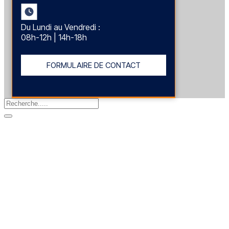
Du Lundi au Vendredi :
08h-12h | 14h-18h
FORMULAIRE DE CONTACT