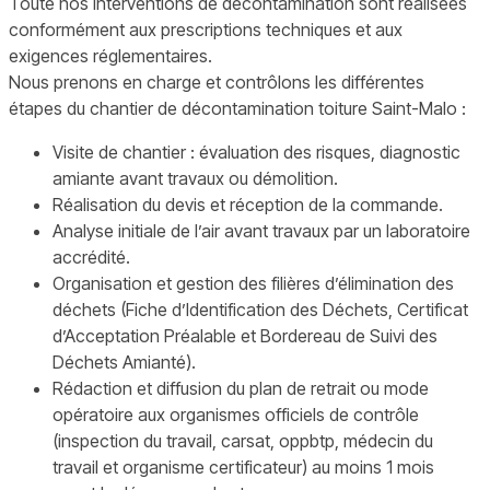
Toute nos interventions de décontamination sont réalisées
conformément aux prescriptions techniques et aux
exigences réglementaires.
Nous prenons en charge et contrôlons les différentes
étapes du chantier de décontamination toiture Saint-Malo :
Visite de chantier : évaluation des risques, diagnostic
amiante avant travaux ou démolition.
Réalisation du devis et réception de la commande.
Analyse initiale de l’air avant travaux par un laboratoire
accrédité.
Organisation et gestion des filières d’élimination des
déchets (Fiche d’Identification des Déchets, Certificat
d’Acceptation Préalable et Bordereau de Suivi des
Déchets Amianté).
Rédaction et diffusion du plan de retrait ou mode
opératoire aux organismes officiels de contrôle
(inspection du travail, carsat, oppbtp, médecin du
travail et organisme certificateur) au moins 1 mois