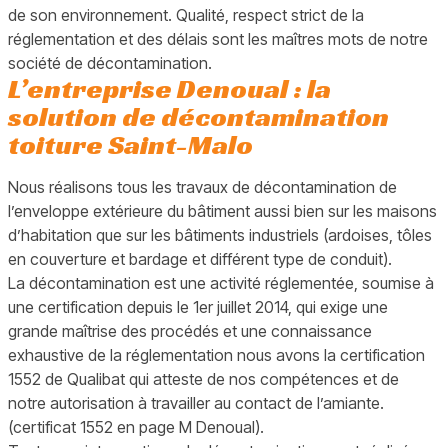
de son environnement. Qualité, respect strict de la
réglementation et des délais sont les maîtres mots de notre
société de décontamination.
L’entreprise Denoual : la
solution de décontamination
toiture Saint-Malo
Nous réalisons tous les travaux de décontamination de
l’enveloppe extérieure du bâtiment aussi bien sur les maisons
d’habitation que sur les bâtiments industriels (ardoises, tôles
en couverture et bardage et différent type de conduit).
La décontamination est une activité réglementée, soumise à
une certification depuis le 1er juillet 2014, qui exige une
grande maîtrise des procédés et une connaissance
exhaustive de la réglementation nous avons la certification
1552 de Qualibat qui atteste de nos compétences et de
notre autorisation à travailler au contact de l’amiante.
(certificat 1552 en page M Denoual).