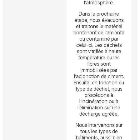
l’atmosphère.
Dans la prochaine
étape, nous évacuons
et traitons le matériel
contenant de l’amiante
ou contaminé par
celui-ci. Les déchets
sont vitrifiés à haute
température ou les
fibres sont
immobilisées par
l’adjonction de ciment.
Ensuite, en fonction du
type de déchet, nous
procédons à
l’incinération ou à
l’élimination sur une
décharge agréée.
Nous intervenons sur
tous les types de
bâtiments, aussi bien