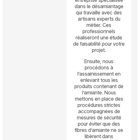
entreprise spécialisée
dans le désamiantage
qui travaille avec des
artisans experts du
métier. Ces
professionnels
réaliseront une étude
de faisabilité pour votre
projet.
Ensuite, nous
procédons à
l’assainissement en
enlevant tous les
produits contenant de
l’amiante. Nous
mettons en place des
procédures strictes
accompagnées de
mesures de sécurité
pour éviter que des
fibres d’amiante ne se
libèrent dans