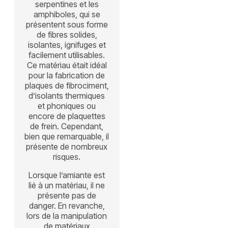
serpentines et les
amphiboles, qui se
présentent sous forme
de fibres solides,
isolantes, ignifuges et
facilement utilisables.
Ce matériau était idéal
pour la fabrication de
plaques de fibrociment,
d’isolants thermiques
et phoniques ou
encore de plaquettes
de frein. Cependant,
bien que remarquable, il
présente de nombreux
risques.
Lorsque l’amiante est
lié à un matériau, il ne
présente pas de
danger. En revanche,
lors de la manipulation
de matériaux