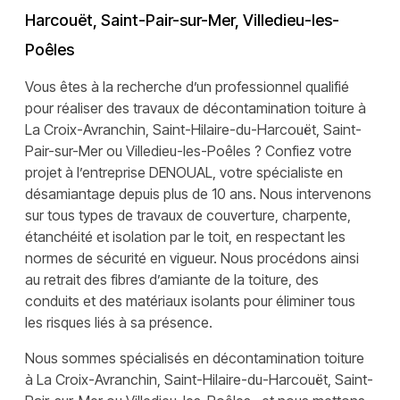
Harcouët, Saint-Pair-sur-Mer, Villedieu-les-
Poêles
Vous êtes à la recherche d’un professionnel qualifié
pour réaliser des travaux de décontamination toiture à
La Croix-Avranchin, Saint-Hilaire-du-Harcouët, Saint-
Pair-sur-Mer ou Villedieu-les-Poêles ? Confiez votre
projet à l’entreprise DENOUAL, votre spécialiste en
désamiantage depuis plus de 10 ans. Nous intervenons
sur tous types de travaux de couverture, charpente,
étanchéité et isolation par le toit, en respectant les
normes de sécurité en vigueur. Nous procédons ainsi
au retrait des fibres d’amiante de la toiture, des
conduits et des matériaux isolants pour éliminer tous
les risques liés à sa présence.
Nous sommes spécialisés en décontamination toiture
à La Croix-Avranchin, Saint-Hilaire-du-Harcouët, Saint-