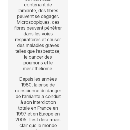
contenant de
l’amiante, des fibres
peuvent se dégager.
Microscopiques, ces
fibres peuvent pénétrer
dans les voies
respiratoires et causer
des maladies graves
telles que l’asbestose,
le cancer des
poumons et le
mésothéliome.
Depuis les années
1980, la prise de
conscience du danger
de l’amiante a conduit
à son interdiction
totale en France en
1997 et en Europe en
2005. Il est désormais
clair que le monde